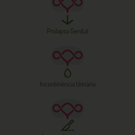
Prolapso
Genital
Incontinência
Urinária