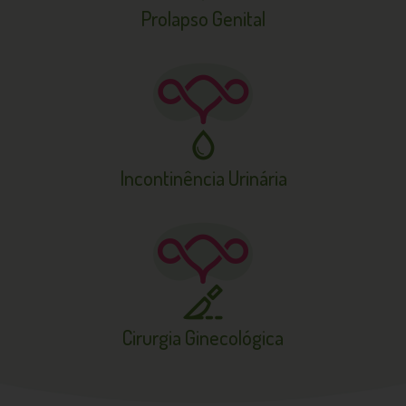
Prolapso
Genital
Incontinência
Urinária
Cirurgia
Ginecológica